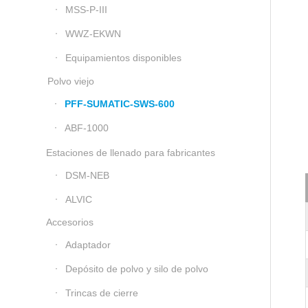
MSS-P-III
WWZ-EKWN
Equipamientos disponibles
Polvo viejo
PFF-SUMATIC-SWS-600
ABF-1000
Estaciones de llenado para fabricantes
DSM-NEB
ALVIC
Accesorios
Adaptador
Depósito de polvo y silo de polvo
Trincas de cierre