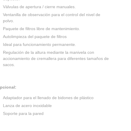
Válvulas de apertura / cierre manuales.
Ventanilla de observación para el control del nivel de
polvo.
Paquete de filtros libre de mantenimiento.
Autolimpieza del paquete de filtros
Ideal para funcionamiento permanente.
Regulación de la altura mediante la manivela con
accionamiento de cremallera para diferentes tamaños de
sacos.
pcional:
Adaptador para el llenado de bidones de plástico
Lanza de acero inoxidable
Soporte para la pared