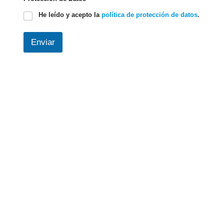
He leído y acepto la
política de protección de datos
.
Enviar