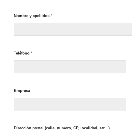
Nombre y apellidos
*
Teléfono
*
Empresa
Dirección postal (calle, numero, CP, localidad, etc...)