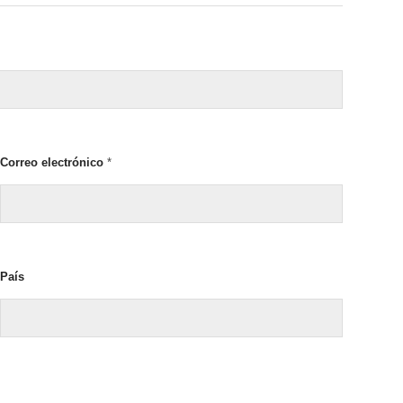
Correo electrónico
*
País